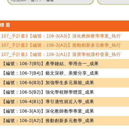
標 題
107_子計畫3【編號：106-3(A3)】深化教師教學專業_執行
107_子計畫2【編號：106-2(A2)】推動創新多元教學_執行
107_子計畫1【編號：106-1(A1)】落實學校課程發展_執行
【編號：106-7(B5)】產學鏈結、學用合一_成果
【編號：106-7(B4)】藝文深耕、美樂分享_成果
【編號：106-6(B3)】加強學生多元展能_成果
【編號：106-5(B2)】強化學校辦學體質_成果
【編號：106-4(B1)】導引適性就近入學_成果
【編號：106-3(A3)】深化教師教學專業_成果
【編號：106-2(A2)】推動創新多元教學_成果