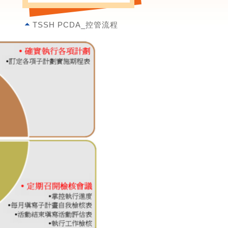
TSSH PCDA_控管流程