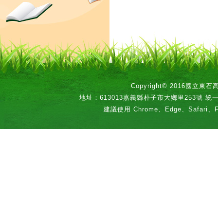
Copyright© 2016國立
地址：613013嘉義縣朴子市大鄉里253號 統一編號：
建議使用 Chrome、Edge、Safari、