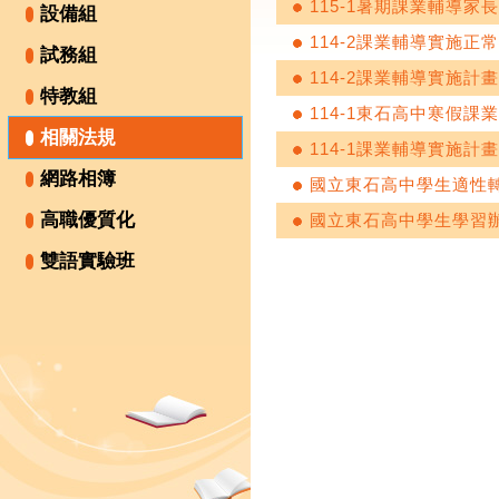
115-1暑期課業輔導家
設備組
114-2課業輔導實施正
試務組
114-2課業輔導實施計畫
特教組
114-1東石高中寒假課
相關法規
114-1課業輔導實施計畫
網路相簿
國立東石高中學生適性轉
高職優質化
國立東石高中學生學習
雙語實驗班