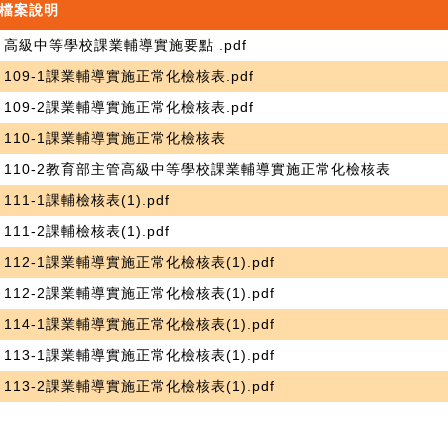
檔案說明
高級中等學校課業輔導實施要點 .pdf
109-1課業輔導實施正常化檢核表.pdf
109-2課業輔導實施正常化檢核表.pdf
110-1課業輔導實施正常化檢核表
110-2教育部主管高級中等學校課業輔導實施正常化檢核表
111-1課輔檢核表(1).pdf
111-2課輔檢核表(1).pdf
112-1課業輔導實施正常化檢核表(1).pdf
112-2課業輔導實施正常化檢核表(1).pdf
114-1課業輔導實施正常化檢核表(1).pdf
113-1課業輔導實施正常化檢核表(1).pdf
113-2課業輔導實施正常化檢核表(1).pdf