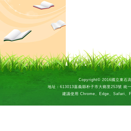
Copyright© 2016國立
地址：613013嘉義縣朴子市大鄉里253號 統一編號：
建議使用 Chrome、Edge、Safari、