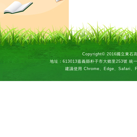
Copyright© 2016國立
地址：613013嘉義縣朴子市大鄉里253號 統一編號：
建議使用 Chrome、Edge、Safari、