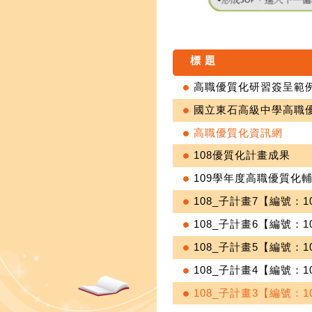
標 題
高職優質化研習簽呈範
國立東石高級中學高職
高職優質化資訊網
108優質化計畫成果
109學年度高職優質化
108_子計畫7【編號：1
108_子計畫6【編號：1
108_子計畫5【編號：1
108_子計畫4【編號：1
108_子計畫3【編號：1