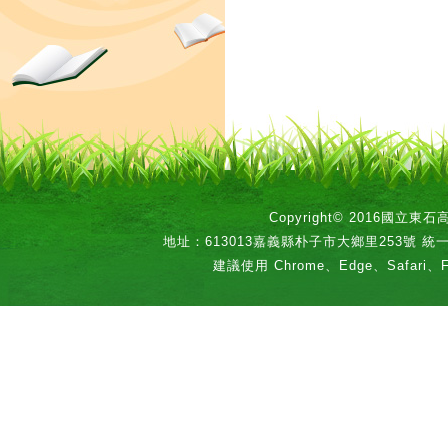
Copyright© 2016國立
地址：613013嘉義縣朴子市大鄉里253號 統一編號：
建議使用 Chrome、Edge、Safari、