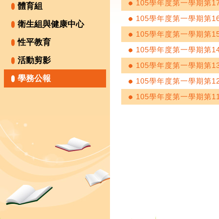
105學年度第一學期第1
體育組
105學年度第一學期第1
衛生組與健康中心
105學年度第一學期第1
性平教育
105學年度第一學期第1
活動剪影
105學年度第一學期第1
學務公報
105學年度第一學期第1
105學年度第一學期第1