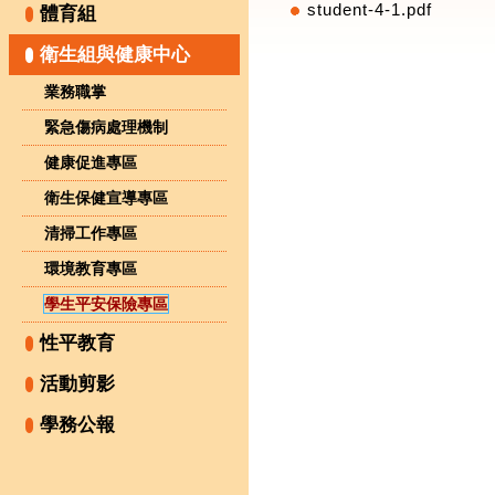
student-4-1.pdf
體育組
衛生組與健康中心
業務職掌
緊急傷病處理機制
健康促進專區
衛生保健宣導專區
清掃工作專區
環境教育專區
學生平安保險專區
性平教育
活動剪影
學務公報