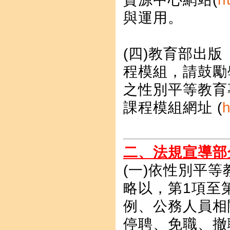
與運用。
(四)教育部出
程模組，請鼓勵
之性別平等教育
課程模組網址 (
h
二、法規宣導部
(一)依性別平等
略以，第1項至
例、公務人員相
停聘、免職、撤