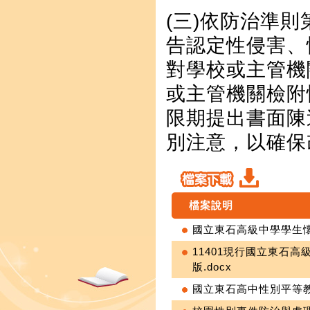
(三)依防治準
告認定性侵害、
對學校或主管機
或主管機關檢附
限期提出書面陳
別注意，以確保
檔案說明
國立東石高級中學學生懷
11401現行國立東石高
版.docx
國立東石高中性別平等教育