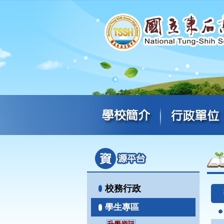
校務行政
學生專區