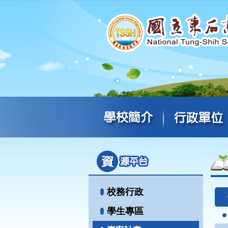
校務行政
學生專區