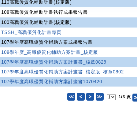
110高職優質化輔助計畫(核定版)
108高職優質化輔助計畫執行成果報告書
109高職優質化輔助計畫(核定版)
TSSH_高職優質化計畫專頁
107學年度高職優質化輔助方案成果報告書
108學年度_高職優質化輔助方案計畫_核定版
107學年度高職優質化輔助方案計畫書_核章0829
107學年度高職優質化輔助方案計畫書_核定版_核章0802
107學年度高職優質化輔助方案計畫書1070420
1/3 頁