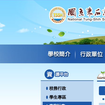
校務行政
學生專區