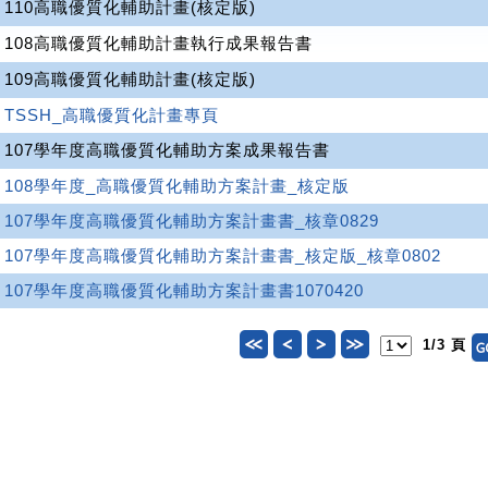
110高職優質化輔助計畫(核定版)
108高職優質化輔助計畫執行成果報告書
109高職優質化輔助計畫(核定版)
TSSH_高職優質化計畫專頁
107學年度高職優質化輔助方案成果報告書
108學年度_高職優質化輔助方案計畫_核定版
107學年度高職優質化輔助方案計畫書_核章0829
107學年度高職優質化輔助方案計畫書_核定版_核章0802
107學年度高職優質化輔助方案計畫書1070420
1/3 頁