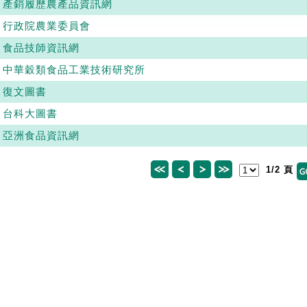
產銷履歷農產品資訊網
行政院農業委員會
食品技師資訊網
中華穀類食品工業技術研究所
復文圖書
台科大圖書
亞洲食品資訊網
1/2 頁