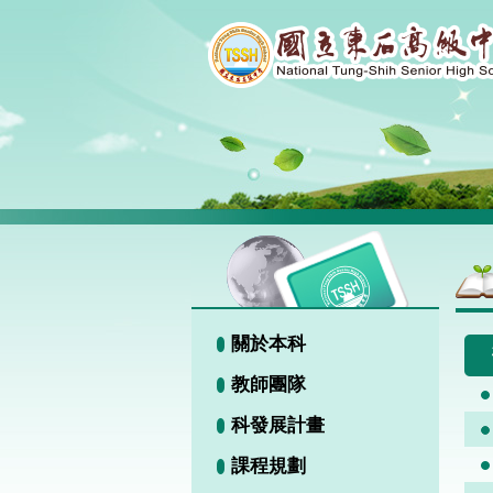
關於本科
教師團隊
科發展計畫
課程規劃