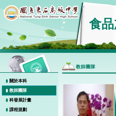
食品
教師團隊
關於本科
教師團隊
科發展計畫
課程規劃