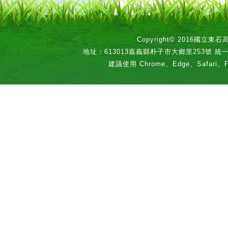
Copyright© 2016國立
地址：613013嘉義縣朴子市大鄉里253號 統一編號：
建議使用 Chrome、Edge、Safari、