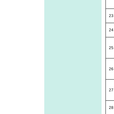
23
24
25
26
27
28