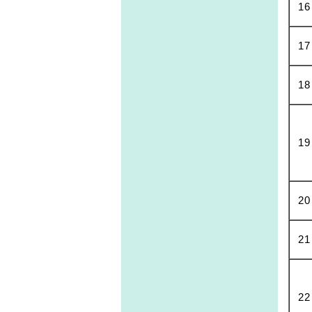
16
17
18
19
20
21
22