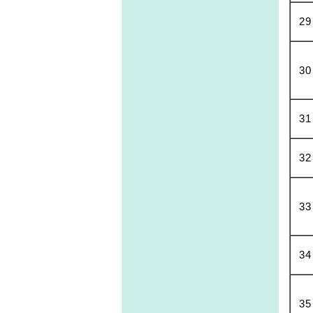
29
30
31
32
33
34
35