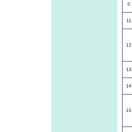
0
11
12
13
14
15