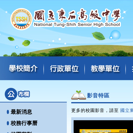
影音特區
更多的校園影音，請至
國立東
最新消息
校務行事曆