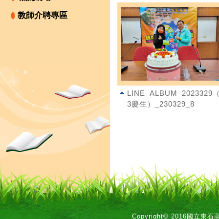
教師介聘專區
LINE_ALBUM_2023329（
3慶生）_230329_8
Copyright© 2016國立