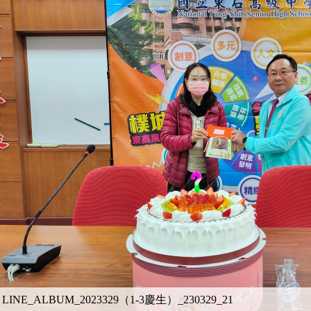
LINE_ALBUM_2023329（1-3慶生）_230329_21