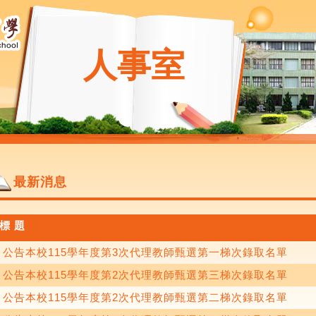
人事室
最新消息
標 題
公告本校115學年度第3次代理教師甄選第一梯次錄取名單
公告本校115學年度第2次代理教師甄選第三梯次錄取名單
公告本校115學年度第2次代理教師甄選第二梯次錄取名單