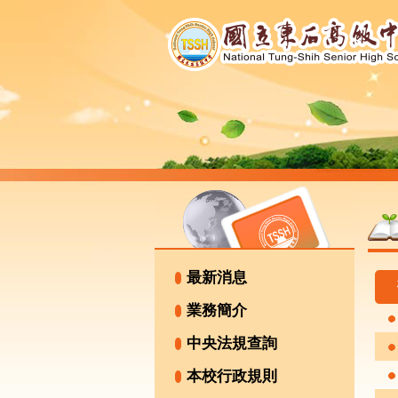
最新消息
業務簡介
中央法規查詢
本校行政規則