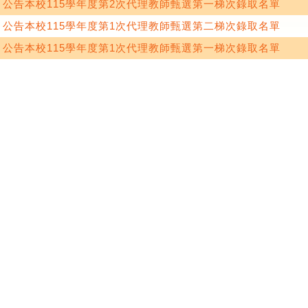
公告本校115學年度第2次代理教師甄選第一梯次錄取名單
公告本校115學年度第1次代理教師甄選第二梯次錄取名單
公告本校115學年度第1次代理教師甄選第一梯次錄取名單