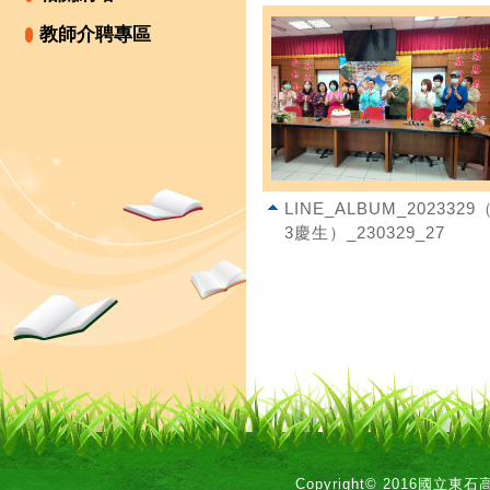
教師介聘專區
LINE_ALBUM_2023329（
3慶生）_230329_27
Copyright© 2016國立