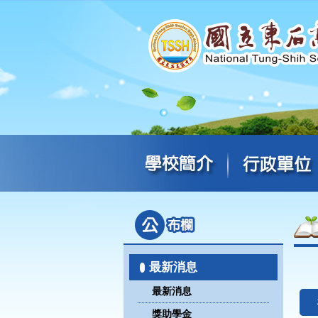
最新消息
最新消息
獎助學金