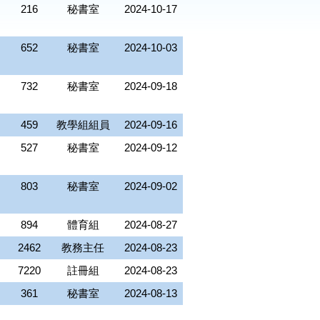
216
秘書室
2024-10-17
652
秘書室
2024-10-03
732
秘書室
2024-09-18
459
教學組組員
2024-09-16
527
秘書室
2024-09-12
803
秘書室
2024-09-02
894
體育組
2024-08-27
2462
教務主任
2024-08-23
7220
註冊組
2024-08-23
361
秘書室
2024-08-13