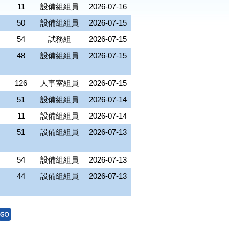
11
設備組組員
2026-07-16
50
設備組組員
2026-07-15
54
試務組
2026-07-15
48
設備組組員
2026-07-15
126
人事室組員
2026-07-15
51
設備組組員
2026-07-14
11
設備組組員
2026-07-14
51
設備組組員
2026-07-13
54
設備組組員
2026-07-13
44
設備組組員
2026-07-13