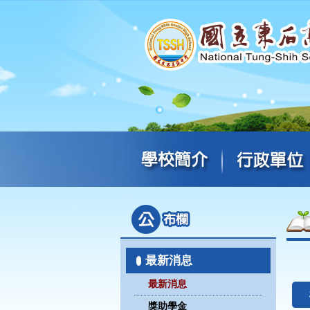
最新消息
最新消息
獎助學金