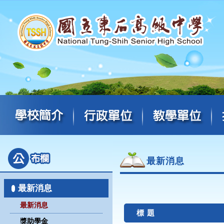
最新消息
最新消息
最新消息
標 題
獎助學金