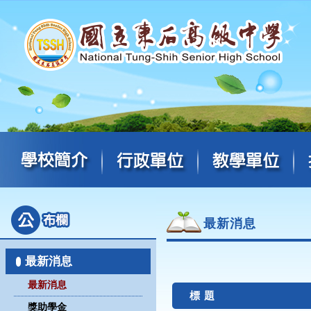
最新消息
最新消息
最新消息
標 題
獎助學金