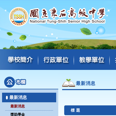
最新消息
最新消息
最新消息
標 題
獎助學金