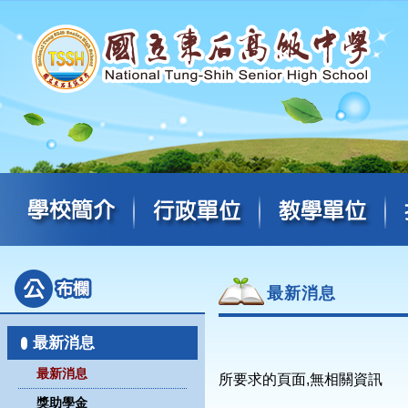
最新消息
最新消息
最新消息
所要求的頁面,無相關資訊
獎助學金