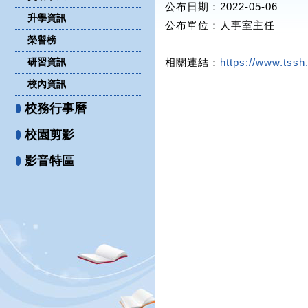
公布日期：2022-05-06
升學資訊
公布單位
：人事室主任
榮譽榜
研習資訊
相關連結：
https://www.tssh
校內資訊
校務行事曆
校園剪影
影音特區