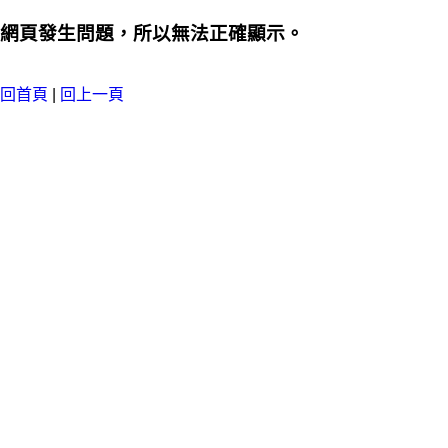
網頁發生問題，所以無法正確顯示。
回首頁
|
回上一頁