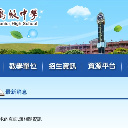
最新消息
求的頁面,無相關資訊