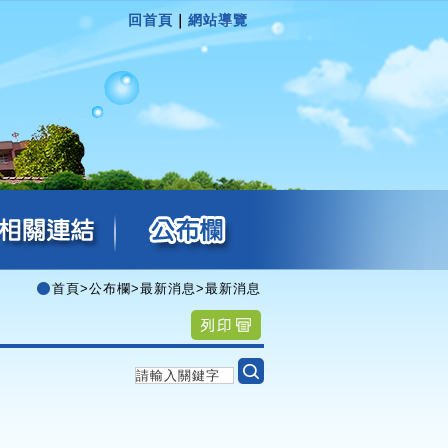
回首頁
｜
網站導覽
首頁
>
公布欄
>
最新消息
>
最新消息