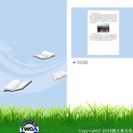
0106
Copyright© 2016國立