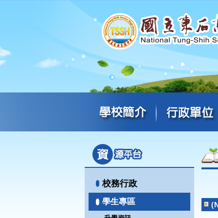
校務行政
學生專區