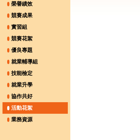
榮譽績效
競賽成果
實習組
競賽花絮
優良專題
就業輔導組
技能檢定
就業升學
協作共好
活動花絮
業務資源