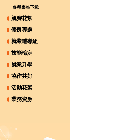
各種表格下載
競賽花絮
優良專題
就業輔導組
技能檢定
就業升學
協作共好
活動花絮
業務資源