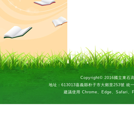
Copyright© 2016國立
地址：613013嘉義縣朴子市大鄉里253號 統一編號：
建議使用 Chrome、Edge、Safari、