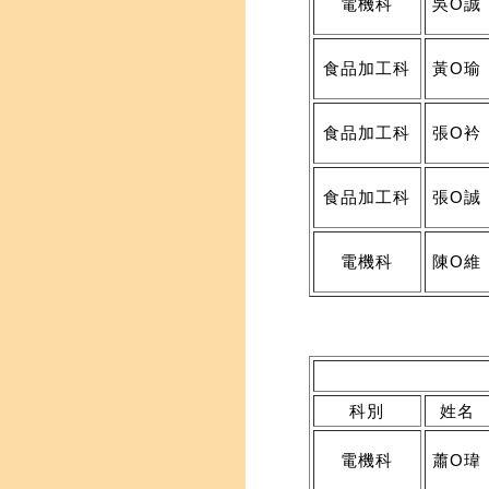
電機科
吳
O
誠
食品加工科
黃
O
瑜
食品加工科
張
O
衿
食品加工科
張
O
誠
電機科
陳
O
維
科別
姓名
電機科
蕭
O
瑋