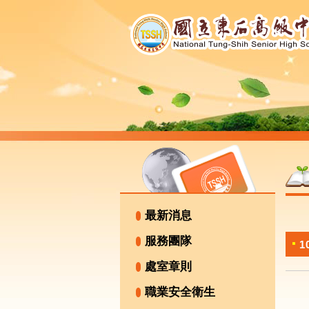
最新消息
服務團隊
處室章則
職業安全衛生