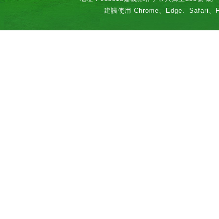
建議使用 Chrome、Edge、Safari、