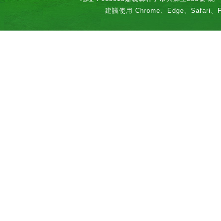
建議使用 Chrome、Edge、Safari、