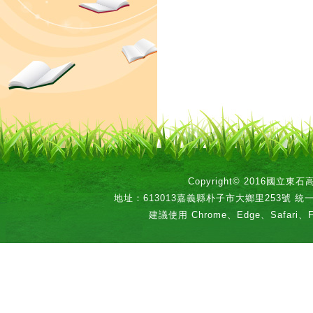
Copyright© 2016國立
地址：613013嘉義縣朴子市大鄉里253號 統一編號：
建議使用 Chrome、Edge、Safari、