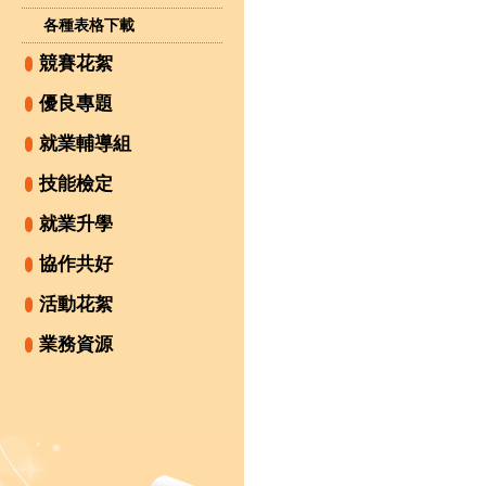
各種表格下載
競賽花絮
優良專題
就業輔導組
技能檢定
就業升學
協作共好
活動花絮
業務資源