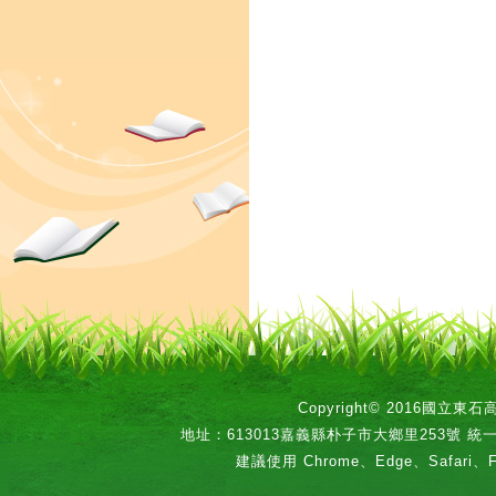
Copyright© 2016國立
地址：613013嘉義縣朴子市大鄉里253號 統一編號：
建議使用 Chrome、Edge、Safari、