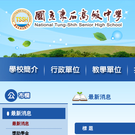
最新消息
最新消息
最新消息
標 題
獎助學金