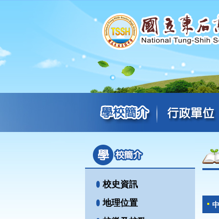
校史資訊
地理位置