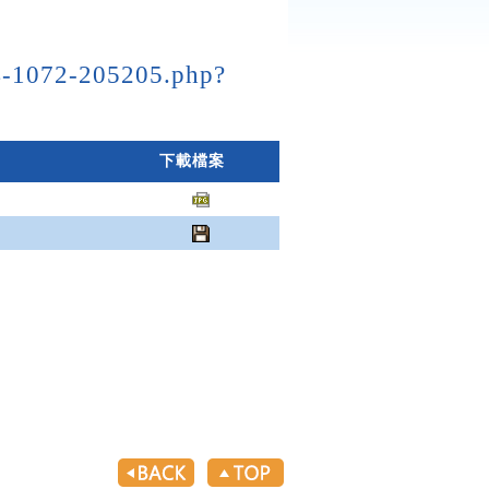
04-1072-205205.php?
下載檔案