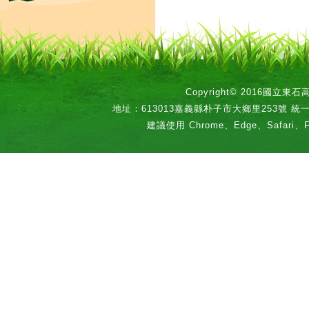
Copyright© 2016國立
地址：613013嘉義縣朴子市大鄉里253號 統一編號：
建議使用 Chrome、Edge、Safari、