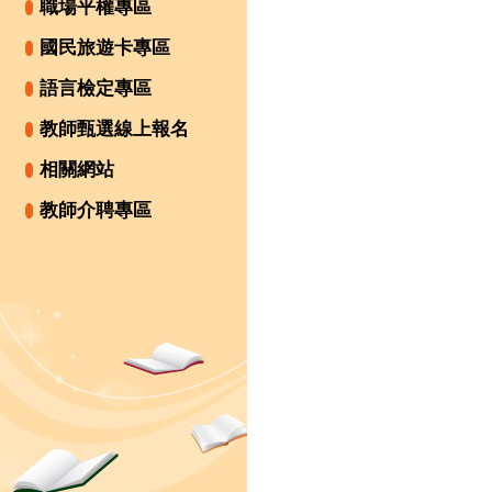
職場平權專區
國民旅遊卡專區
語言檢定專區
教師甄選線上報名
相關網站
教師介聘專區