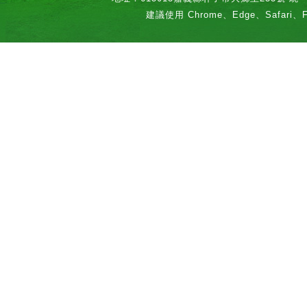
建議使用 Chrome、Edge、Safari、