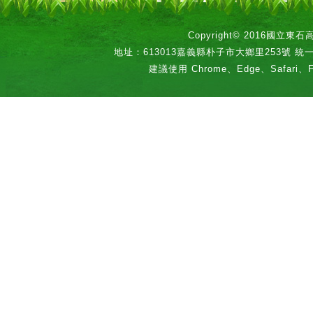
Copyright© 2016國立
地址：613013嘉義縣朴子市大鄉里253號 統一編號：
建議使用 Chrome、Edge、Safari、