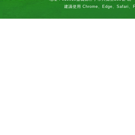
建議使用 Chrome、Edge、Safari、