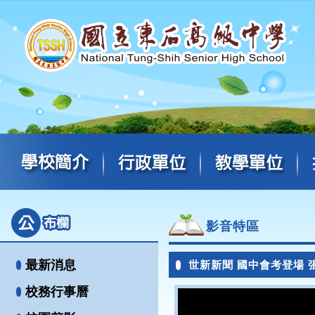
影音特區
最新消息
世新新聞 國中會考登場 
校務行事曆