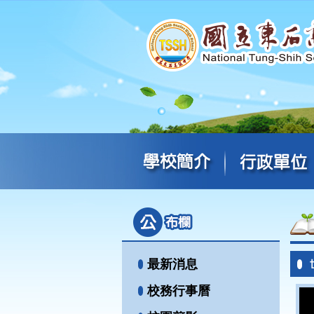
最新消息
校務行事曆