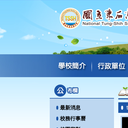
最新消息
校務行事曆