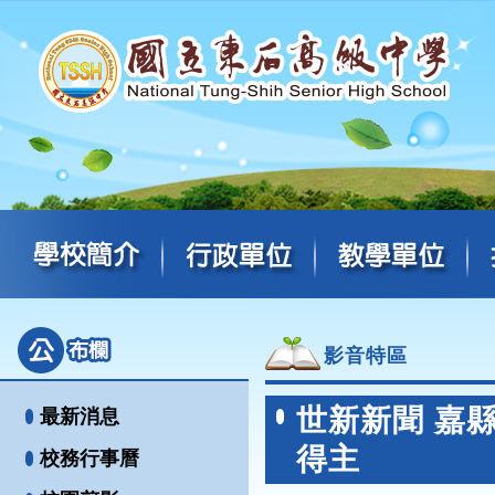
影音特區
世新新聞 嘉
最新消息
得主
校務行事曆